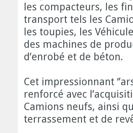
les compacteurs, les fin
transport tels les Cam
les toupies, les Véhicule
des machines de produc
d’enrobé et de béton.
Cet impressionnant ‘’ars
renforcé avec l’acquisi
Camions neufs, ainsi qu
terrassement et de rev