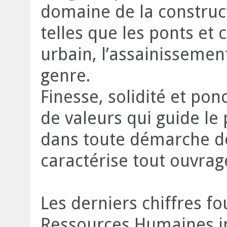
domaine de la construct
telles que les ponts e
urbain, l’assainissemen
genre.
Finesse, solidité et ponc
de valeurs qui guide le 
dans toute démarche de 
caractérise tout ouvrag
Les derniers chiffres fo
Ressources Humaines in