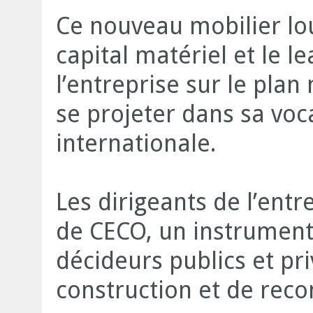
Ce nouveau mobilier lou
capital matériel et le 
l’entreprise sur le plan
se projeter dans sa voc
internationale.
Les dirigeants de l’entr
de CECO, un instrument 
décideurs publics et pr
construction et de reco