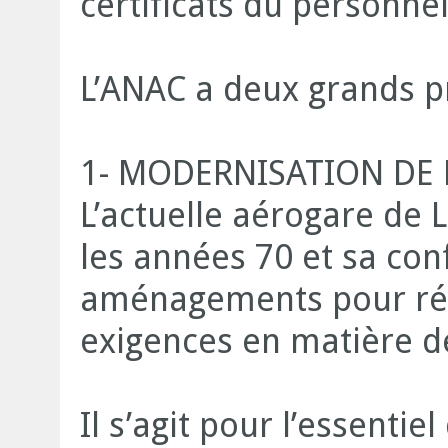
certificats du personne
L’ANAC a deux grands pr
1- MODERNISATION DE 
L’actuelle aérogare de 
les années 70 et sa con
aménagements pour ré
exigences en matière de
Il s’agit pour l’essenti