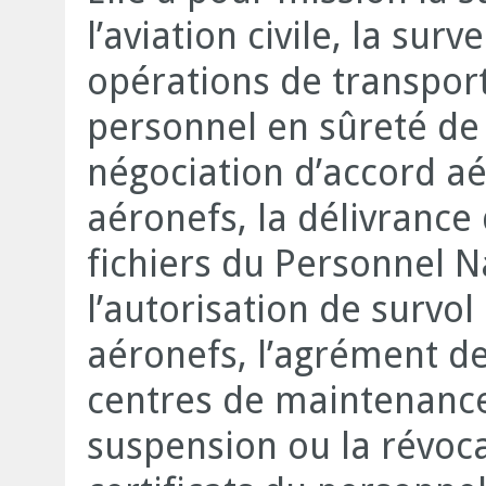
l’aviation civile, la sur
opérations de transport
personnel en sûreté de l’
négociation d’accord aé
aéronefs, la délivrance 
fichiers du Personnel N
l’autorisation de survol
aéronefs, l’agrément de
centres de maintenance 
suspension ou la révoca