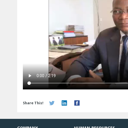
Share This!