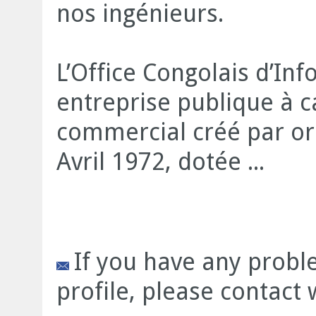
nos ingénieurs.
L’Office Congolais d’Inf
entreprise publique à ca
commercial créé par o
Avril 1972, dotée ...
If you have any prob
profile, please contact