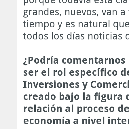
grandes, nuevos, van a
tiempo y es natural qu
todos los días noticias
¿Podría comentarnos c
ser el rol específico 
Inversiones y Comerci
creado bajo la figura
relación al proceso de
economía a nivel inte