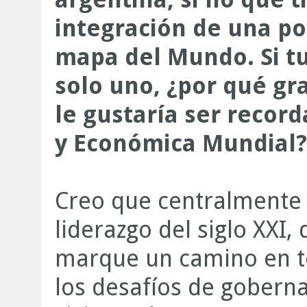
integración de una p
mapa del Mundo. Si t
solo uno, ¿por qué gra
le gustaría ser record
y Económica Mundial?
Creo que centralmente 
liderazgo del siglo XXI,
marque un camino en t
los desafíos de goberna