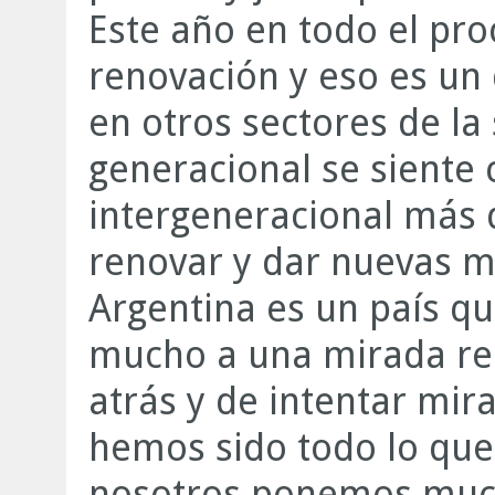
Este año en todo el pro
renovación y eso es un 
en otros sectores de la
generacional se siente 
intergeneracional más
renovar y dar nuevas mi
Argentina es un país q
mucho a una mirada rei
atrás y de intentar mir
hemos sido todo lo que
nosotros ponemos much