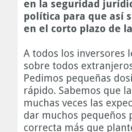
en la seguridad jurídi
política para que así 
en el corto plazo de 
A todos los inversores
sobre todos extranjero
Pedimos pequeñas dosis
rápido. Sabemos que la
muchas veces las expec
dar muchos pequeños pa
correcta más que plant