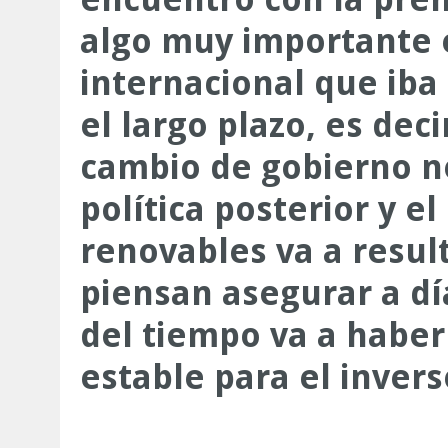
algo muy importante e
internacional que iba
el largo plazo, es de
cambio de gobierno n
política posterior y e
renovables va a resu
piensan asegurar a dí
del tiempo va a haber
estable para el invers