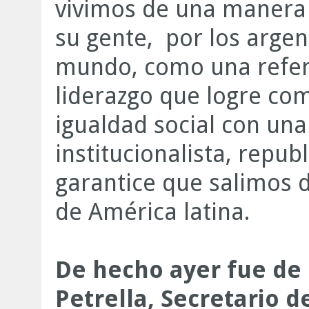
vivimos de una manera 
su gente, por los argen
mundo, como una refere
liderazgo que logre com
igualdad social con una
institucionalista, repu
garantice que salimos de
de América latina.
De hecho ayer fue de 
Petrella, Secretario d