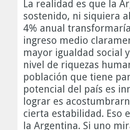
La realidad es que la A
sostenido, ni siquiera a
4% anual transformaría 
ingreso medio claramen
mayor igualdad social y 
nivel de riquezas human
población que tiene para
potencial del país es 
lograr es acostumbrarn
cierta estabilidad. Eso 
la Argentina. Si uno mir