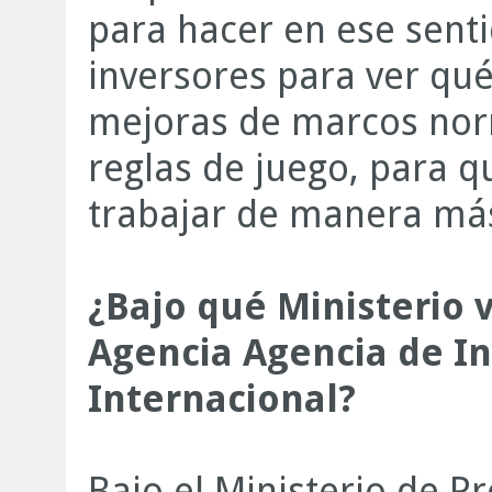
para hacer en ese senti
inversores para ver qu
mejoras de marcos norm
reglas de juego, para 
trabajar de manera má
¿Bajo qué Ministerio 
Agencia Agencia de I
Internacional?
Bajo el Ministerio de P