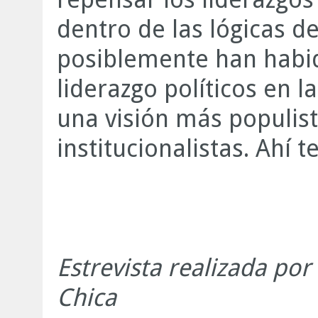
dentro de las lógicas 
posiblemente han habid
liderazgo políticos en 
una visión más populis
institucionalistas. Ahí 
Estrevista realizada por 
Chica