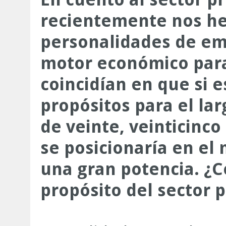
recientemente nos he
personalidades de em
motor económico para
coincidían en que si 
propósitos para el la
de veinte, veinticinc
se posicionaría en el
una gran potencia. ¿C
propósito del sector 