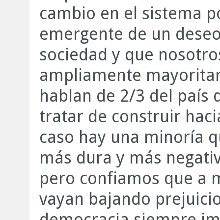
cambio en el sistema p
emergente de un deseo
sociedad y que nosotro
ampliamente mayoritar
hablan de 2/3 del país 
tratar de construir hac
caso hay una minoría q
más dura y más negativ
pero confiamos que a 
vayan bajando prejuicio
democracia siempre imp