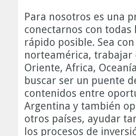
Para nosotros es una p
conectarnos con todas 
rápido posible. Sea con
norteamérica, trabajar
Oriente, Africa, Oceanía
buscar ser un puente d
contenidos entre oport
Argentina y también op
otros países, ayudar ta
los procesos de inver