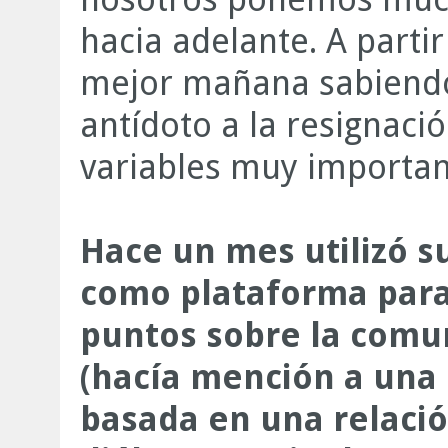
hacia adelante. A parti
mejor mañana sabiendo
antídoto a la resignaci
variables muy importan
Hace un mes utilizó 
como plataforma para
puntos sobre la comu
(hacía mención a una 
basada en una relació