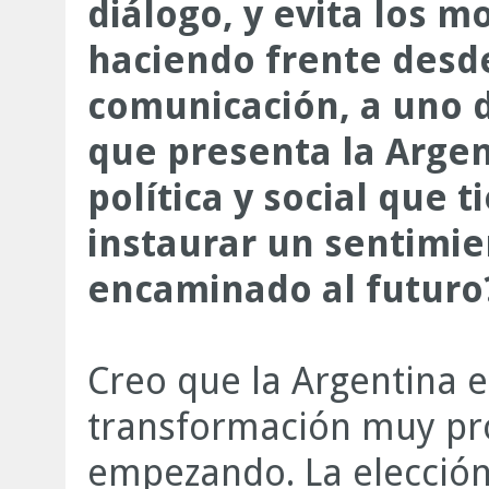
diálogo, y evita los 
haciendo frente desde
comunicación, a uno 
que presenta la Argen
política y social que t
instaurar un sentimie
encaminado al futuro
Creo que la Argentina e
transformación muy pr
empezando. La elecció