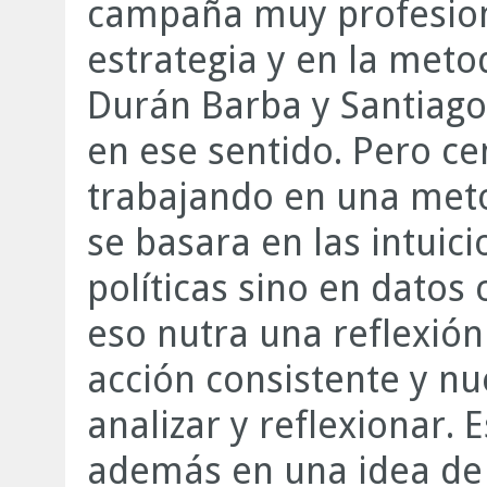
campaña muy profesion
estrategia y en la meto
Durán Barba y Santiago
en ese sentido. Pero ce
trabajando en una met
se basara en las intuici
políticas sino en datos 
eso nutra una reflexión
acción consistente y n
analizar y reflexionar.
además en una idea de 