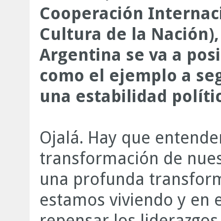
Cooperación Internaci
Cultura de la Nación)
Argentina se va a pos
como el ejemplo a se
una estabilidad políti
Ojalá. Hay que entende
transformación de nues
una profunda transform
estamos viviendo y en 
repensar los liderazgos 