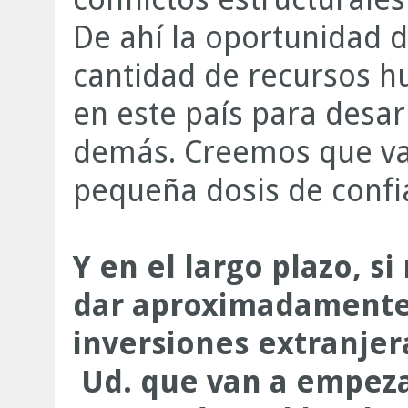
De ahí la oportunidad 
cantidad de recursos h
en este país para desa
demás. Creemos que val
pequeña dosis de confi
Y en el largo plazo, s
dar aproximadamente 
inversiones extranjer
Ud. que van a empeza