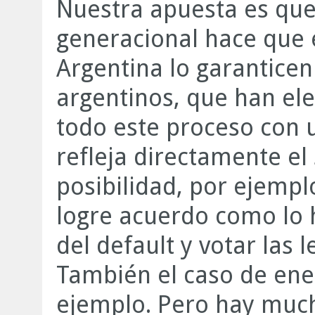
Nuestra apuesta es que
generacional hace que 
Argentina lo garanticen
argentinos, que han e
todo este proceso con 
refleja directamente el 
posibilidad, por ejemplo
logre acuerdo como lo hi
del default y votar las l
También el caso de ene
ejemplo. Pero hay muc