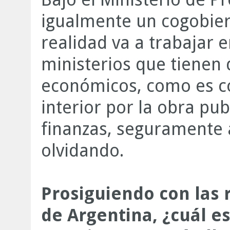
igualmente un cogobiern
realidad va a trabajar 
ministerios que tienen 
económicos, como es c
interior por la obra pub
finanzas, seguramente
olvidando.
Prosiguiendo con las 
de Argentina, ¿cuál es