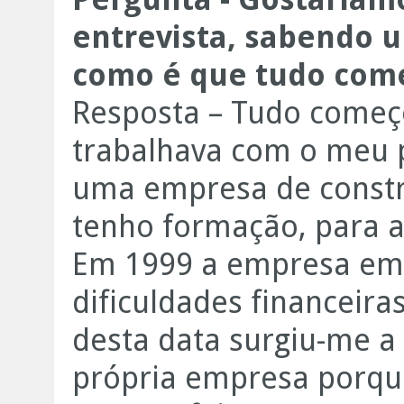
entrevista, sabendo 
como é que tudo com
Resposta – Tudo come
trabalhava com o meu p
uma empresa de constru
tenho formação, para 
Em 1999 a empresa em 
dificuldades financeiras
desta data surgiu-me a 
própria empresa porqu