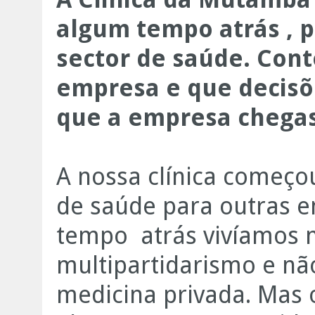
algum tempo atrás , p
sector de saúde. Cont
empresa e que decisõ
que a empresa chegas
A nossa clínica começo
de saúde para outras e
tempo atrás vivíamos 
multipartidarismo e nã
medicina privada. Mas