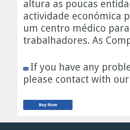
altura as poucas entid
actividade económica p
um centro médico para 
trabalhadores. As Compa
If you have any proble
please contact with our
Buy Now