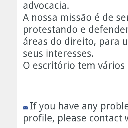
advocacia.
A nossa missão é de se
protestando e defenden
áreas do direito, para
seus interesses.
O escritório tem vários 
If you have any prob
profile, please contact