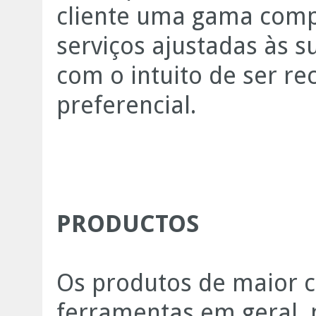
cliente uma gama compl
serviços ajustadas às 
com o intuito de ser r
preferencial.
PRODUCTOS
Os produtos de maior c
ferramentas em geral, 